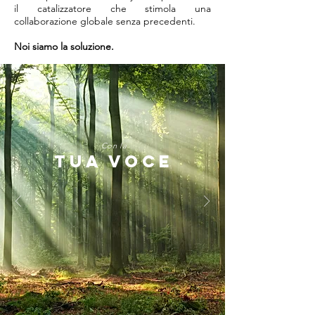
il catalizzatore che stimola una
collaborazione globale senza precedenti.
Noi siamo la soluzione.
Con la
TUA VOCE