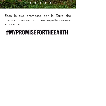
Ecco le tue promesse per la Terra che
insieme possono avere un impatto enorme
e potente.