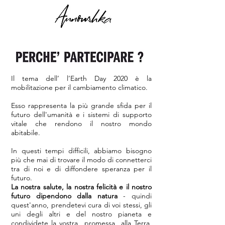
Il tema dell’ l’Earth Day 2020 è la
mobilitazione per il cambiamento climatico.
Esso rappresenta la più grande sfida per il
futuro dell'umanità e i sistemi di supporto
vitale che rendono il nostro mondo
abitabile.
In questi tempi difficili, abbiamo bisogno
più che mai di trovare il modo di connetterci
tra di noi e di diffondere speranza per il
futuro.
La nostra salute, la nostra felicità e il nostro
futuro dipendono dalla natura
- quindi
quest'anno, prendetevi cura di voi stessi, gli
uni degli altri e del nostro pianeta e
condividete la vostra promessa alla Terra,