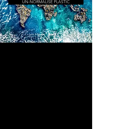
UN-NORMALISE PLASTIC