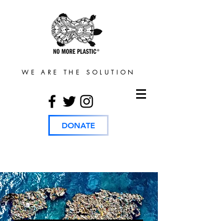
WE ARE THE SOLUTION
DONATE