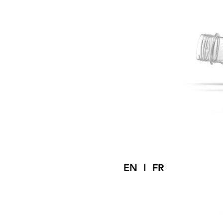
EN I FR