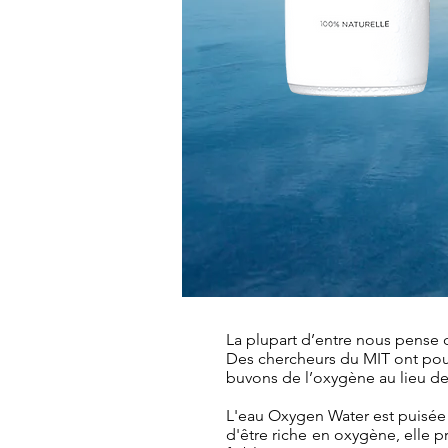
La plupart d’entre nous pense 
Des chercheurs du MIT ont pou
buvons de l’oxygène au lieu de 
L'eau Oxygen Water est puisée d
d'être riche en oxygène, elle 