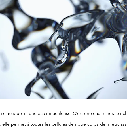
 classique, ni une eau miraculeuse. C'est une eau minérale ri
, elle permet à toutes les cellules de notre corps de mieux ass