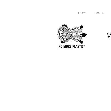
HOME
FACTS