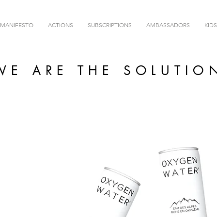
MANIFESTO
ACTIONS
SUBSCRIPTIONS
AMBASSADORS
KIDS
WE ARE THE SOLUTIO