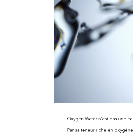
Oxygen Water n'est pas une eau
Par sa teneur riche en oxygène