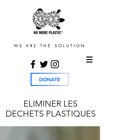
WE ARE THE SOLUTION
DONATE
ELIMINER LES
DECHETS PLASTIQUES